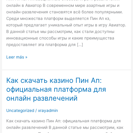
развлечений
онлайн в Авиатор В современном мире азартные игры и
онлайн
онлайн-развлечения становятся всё более популярными.
в
Среди множества платформ выделяется Пин Ап кз,
Авиатор
который предлагает уникальный опыт игры в игру Авиатор.
В данной статье мы рассмотрим, как стали доступны
инновационные способы игры и какие преимущества
предоставляет эта платформа для […]
Leer más »
Как скачать казино Пин Ап:
Как
скачать
официальная платформа для
казино
онлайн развлечений
Пин
Ап:
Uncategorized
/
xrayadmin
официальная
платформа
Как скачать казино Пин Ап: официальная платформа для
для
онлайн развлечений В данной статье мы рассмотрим, как
онлайн