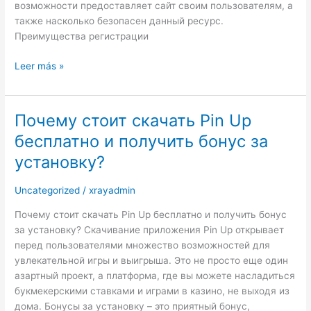
возможности предоставляет сайт своим пользователям, а
также насколько безопасен данный ресурс.
Преимущества регистрации
Leer más »
Почему стоит скачать Pin Up
Почему
стоит
бесплатно и получить бонус за
скачать
установку?
Pin
Up
Uncategorized
/
xrayadmin
бесплатно
и
Почему стоит скачать Pin Up бесплатно и получить бонус
получить
за установку? Скачивание приложения Pin Up открывает
бонус
перед пользователями множество возможностей для
за
увлекательной игры и выигрыша. Это не просто еще один
установку?
азартный проект, а платформа, где вы можете насладиться
букмекерскими ставками и играми в казино, не выходя из
дома. Бонусы за установку – это приятный бонус,