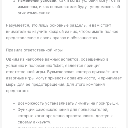
Изменения условий:
Как и когда условия могут быть
изменены, и как пользователи будут уведомлены об
этих изменениях.
Разумеется, это лишь основные разделы, и вам стоит
внимательно изучить каждый из них, чтобы иметь полное
представление о своих правах и обязанностях.
Правила ответственной игры
Одним из наиболее важных аспектов, освещённых в
условиях и положениях 1xbet, является принцип
ответственной игры. Букмекерская контора признаёт, что
азартные игры могут привести к зависимости, и принимает
меры для ее предотвращения. Для этого компания
предлагает:
Возможность устанавливать лимиты на проигрыши.
Функции самоисключения для пользователей,
которые хотят временно приостановить доступ к
своему аккаунту.