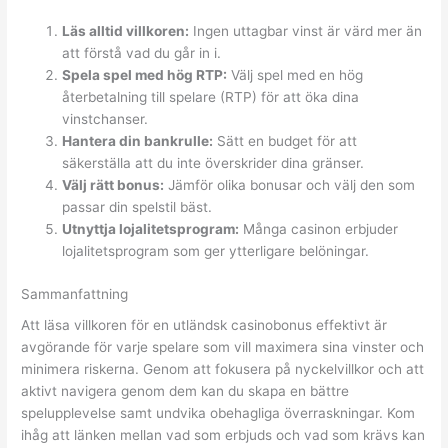
Läs alltid villkoren:
Ingen uttagbar vinst är värd mer än
att förstå vad du går in i.
Spela spel med hög RTP:
Välj spel med en hög
återbetalning till spelare (RTP) för att öka dina
vinstchanser.
Hantera din bankrulle:
Sätt en budget för att
säkerställa att du inte överskrider dina gränser.
Välj rätt bonus:
Jämför olika bonusar och välj den som
passar din spelstil bäst.
Utnyttja lojalitetsprogram:
Många casinon erbjuder
lojalitetsprogram som ger ytterligare belöningar.
Sammanfattning
Att läsa villkoren för en utländsk casinobonus effektivt är
avgörande för varje spelare som vill maximera sina vinster och
minimera riskerna. Genom att fokusera på nyckelvillkor och att
aktivt navigera genom dem kan du skapa en bättre
spelupplevelse samt undvika obehagliga överraskningar. Kom
ihåg att länken mellan vad som erbjuds och vad som krävs kan