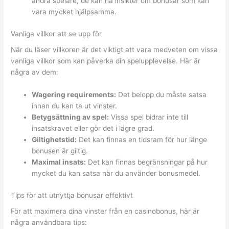
andra spelare, de kan ha insikter om bonusar som kan
vara mycket hjälpsamma.
Vanliga villkor att se upp för
När du läser villkoren är det viktigt att vara medveten om vissa
vanliga villkor som kan påverka din spelupplevelse. Här är
några av dem:
Wagering requirements:
Det belopp du måste satsa
innan du kan ta ut vinster.
Betygsättning av spel:
Vissa spel bidrar inte till
insatskravet eller gör det i lägre grad.
Giltighetstid:
Det kan finnas en tidsram för hur länge
bonusen är giltig.
Maximal insats:
Det kan finnas begränsningar på hur
mycket du kan satsa när du använder bonusmedel.
Tips för att utnyttja bonusar effektivt
För att maximera dina vinster från en casinobonus, här är
några användbara tips: